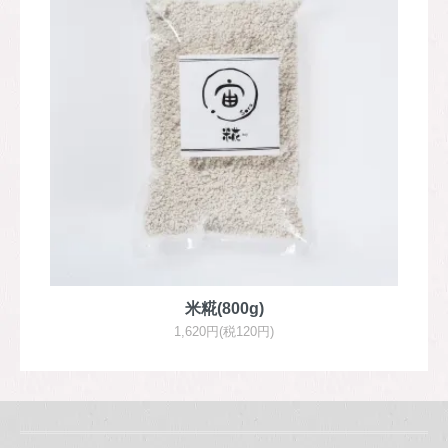
米糀(800g)
1,620円(税120円)