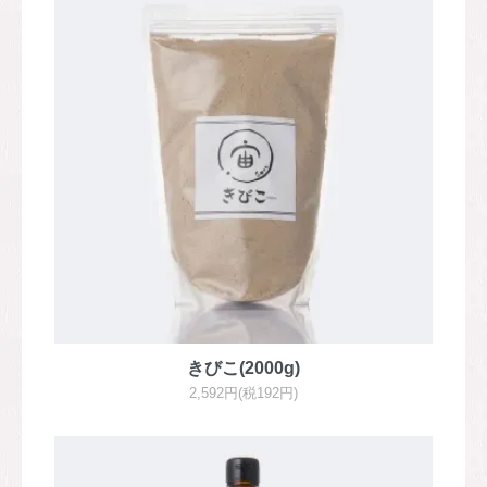
きびこ(2000g)
2,592円(税192円)