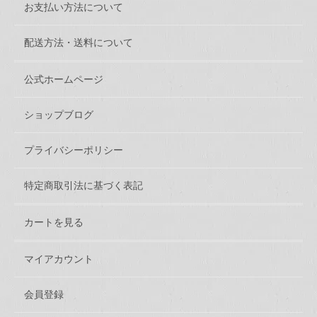
お支払い方法について
配送方法・送料について
公式ホームページ
ショップブログ
プライバシーポリシー
特定商取引法に基づく表記
カートを見る
マイアカウント
会員登録