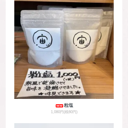
粒塩
1,080円(税80円)