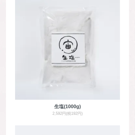
生塩(1000g)
2,592円(税192円)