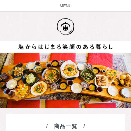
MENU
商品一覧